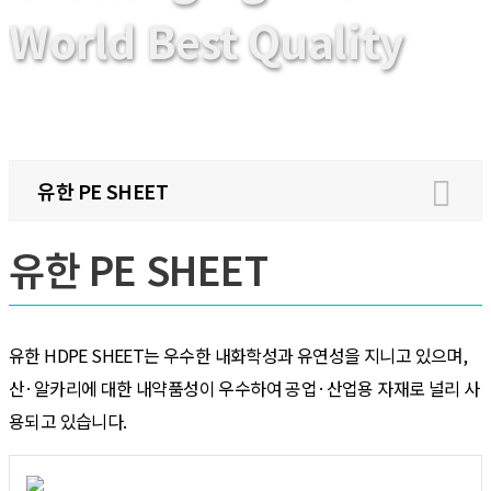
World Best Quality
사업부문
Sheet 사업부문
유한 PE SHEET
유한 PE SHEET
유한 PE SHEET
유한 HDPE SHEET는 우수한 내화학성과 유연성을 지니고 있으며,
산·알카리에 대한 내약품성이 우수하여 공업·산업용 자재로 널리 사
용되고 있습니다.